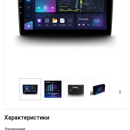
Характеристики
Разрешение