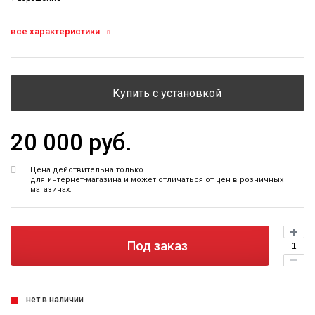
все характеристики
Купить с установкой
20 000 руб.
Цена действительна только
для интернет-магазина и может отличаться от цен в розничных
магазинах.
Под заказ
нет в наличии