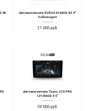
S 2K
Автомагнитола DUDU3 4+64Gb 4G 9"
Volkswagen
21 000 руб.
RO
Автомагнитола Teyes CC4 PRO
12+256Gb 9.5"
59 000 руб.