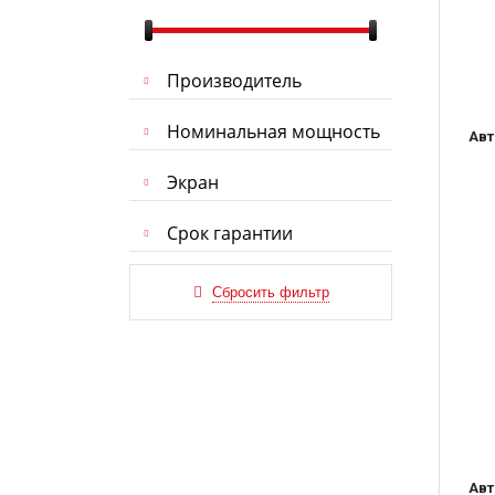
Производитель
Номинальная мощность
Авт
Экран
Срок гарантии
Авт