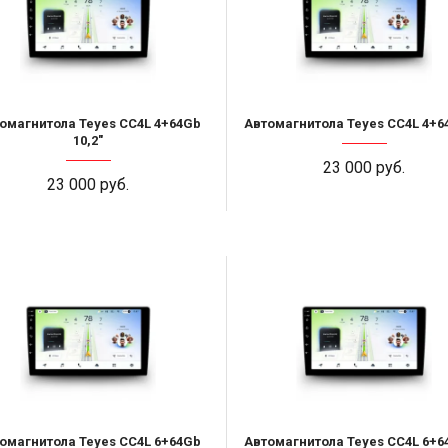
омагнитола Teyes CC4L 4+64Gb
Автомагнитола Teyes CC4L 4+6
10,2"
23 000 руб.
23 000 руб.
омагнитола Teyes CC4L 6+64Gb
Автомагнитола Teyes CC4L 6+6