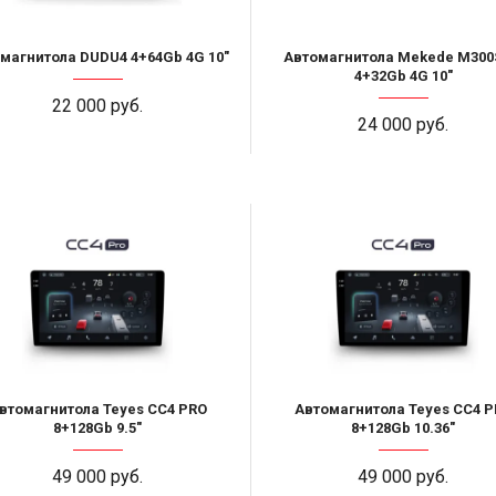
магнитола DUDU4 4+64Gb 4G 10"
Автомагнитола Mekede M300
4+32Gb 4G 10"
22 000 руб.
24 000 руб.
втомагнитола Teyes CC4 PRO
Автомагнитола Teyes CC4 P
8+128Gb 9.5"
8+128Gb 10.36"
49 000 руб.
49 000 руб.