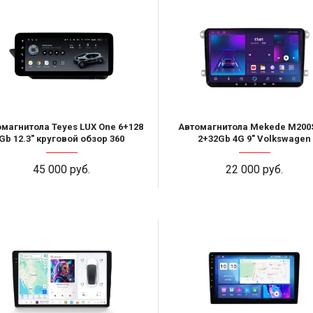
магнитола Teyes LUX One 6+128
Автомагнитола Mekede M200
Gb 12.3" круговой обзор 360
2+32Gb 4G 9" Volkswagen
45 000 руб.
22 000 руб.