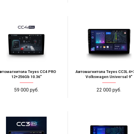
втомагнитола Teyes CC4 PRO
Автомагнитола Teyes CC3L 4+
12+256Gb 10.36"
Volkswagen Universal 9"
59 000 руб.
22 000 руб.