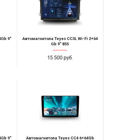
4Gb 9"
Автомагнитола Teyes CC3L Wi-Fi 2+64
Gb 9" 855
15 500 руб.
4Gb 9"
Автомагнитола Teyes CC4 6+64Gb