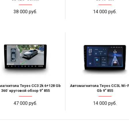
38 000 руб.
14 000 руб.
магнитола Teyes CC3 2k 6+128 Gb
Автомагнитола Teyes CC3L Wi-F
360` круговой обзор 9" 855
Gb 9" 855
47 000 руб.
14 000 руб.