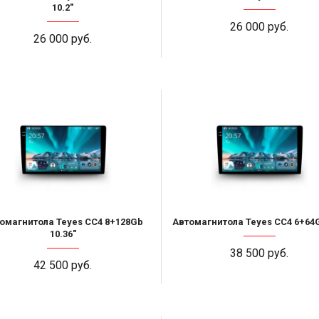
10.2"
26 000 руб.
26 000 руб.
омагнитола Teyes CC4 8+128Gb
Автомагнитола Teyes CC4 6+64G
10.36"
38 500 руб.
42 500 руб.