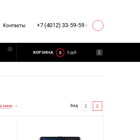
+7 (4012) 33-59-59
Контакты
КОРЗИНА
0 руб.
0
Вид:
д заказ