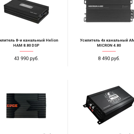
илитель 8-и канальный Helion
Усилитель 4х канальный A
HAM 8.80 DSP
MICRON 4.80
43 990 руб.
8 490 руб.