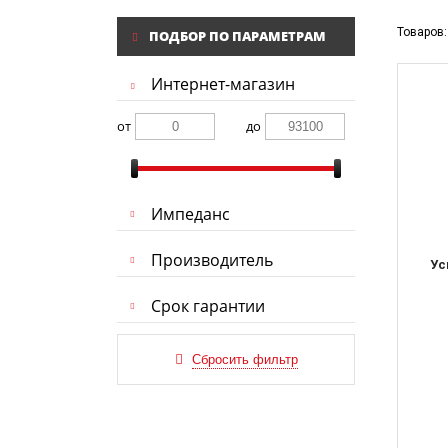
Товаров:
ПОДБОР ПО ПАРАМЕТРАМ
Интернет-магазин
от
до
Импеданс
Производитель
Ус
Срок гарантии