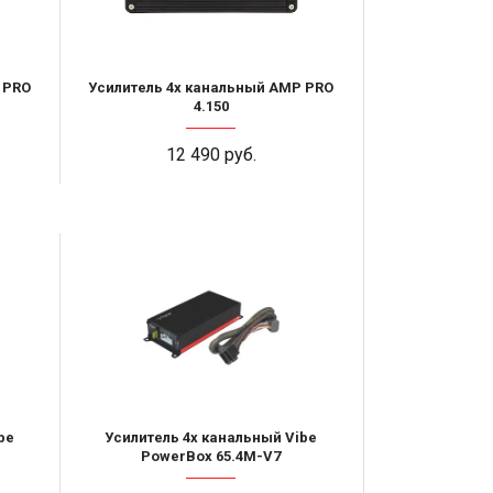
 PRO
Усилитель 4х канальный AMP PRO
4.150
12 490 руб.
be
Усилитель 4х канальный Vibe
PowerBox 65.4M-V7