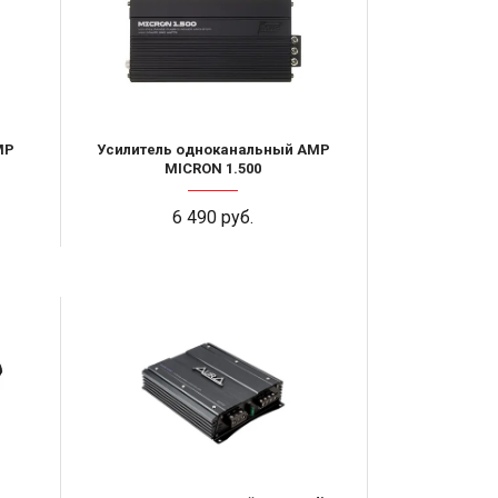
MP
Усилитель одноканальный AMP
MICRON 1.500
6 490 руб.