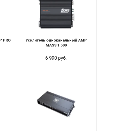
P PRO
Усилитель одноканальный AMP
MASS 1.500
6 990 руб.