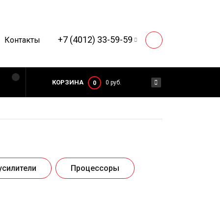
+7 (4012) 33-59-59
Контакты
КОРЗИНА
0 руб.
0
усилители
Процессоры