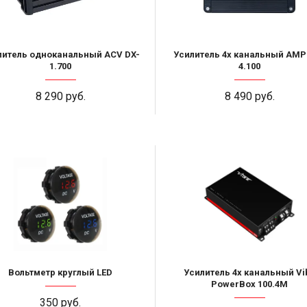
литель одноканальный ACV DX-
Усилитель 4х канальный AMP
1.700
4.100
8 290 руб.
8 490 руб.
Вольтметр круглый LED
Усилитель 4х канальный Vi
PowerBox 100.4M
350 руб.