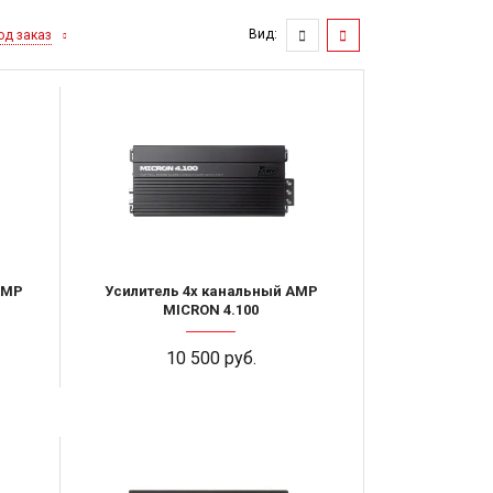
Вид:
од заказ
AMP
Усилитель 4х канальный AMP
MICRON 4.100
10 500 руб.