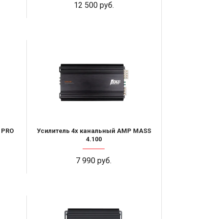
12 500 руб.
 PRO
Усилитель 4х канальный AMP MASS
4.100
7 990 руб.