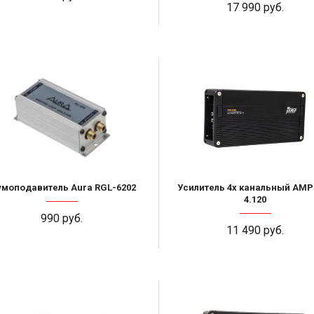
17 990 руб.
моподавитель Aura RGL-6202
Усилитель 4х канальный AMP
4.120
990 руб.
11 490 руб.