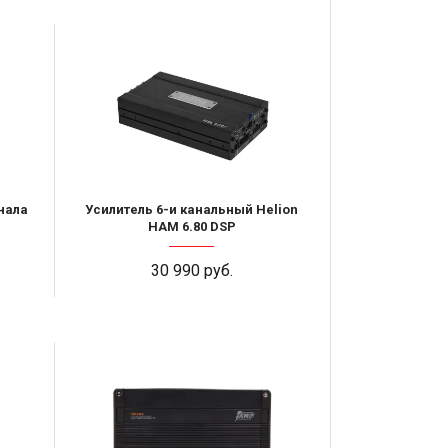
нала
Усилитель 6-и канальный Helion
HAM 6.80 DSP
30 990 руб.