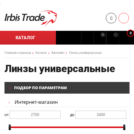
.
0
0
КАТАЛОГ
Главная страница
Каталог
Автосвет
Линзы универсальные
Линзы универсальные
ПОДБОР ПО ПАРАМЕТРАМ
Интернет-магазин
от
до