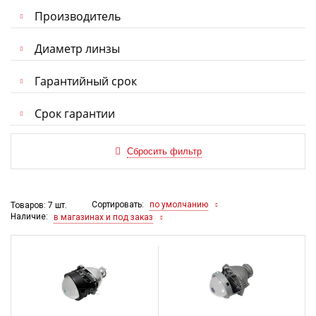
Производитель
Диаметр линзы
Гарантийный срок
Срок гарантии
Сортировать:
по умолчанию
Товаров: 7 шт.
Наличие:
в магазинах и под заказ