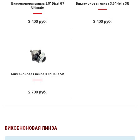
Биксеноновая линза 2.5" Dixel G7
Биксеноновая линза 3.0" Hella 3R
Ultimate
3 400 руб.
3 400 руб.
Биксеноновая линза 3.0" Hella 5R
2 700 руб.
БИКСЕНОНОВАЯ ЛИНЗА