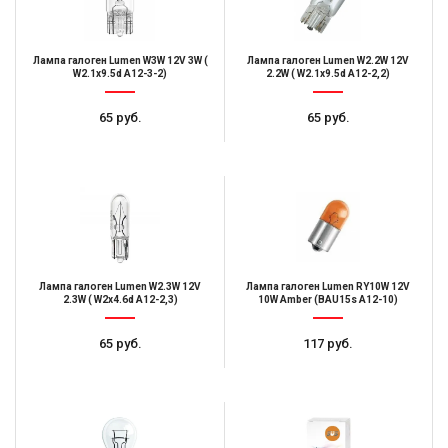
Лампа галоген Lumen W3W 12V 3W (
Лампа галоген Lumen W2.2W 12V
W2.1x9.5d А12-3-2)
2.2W ( W2.1x9.5d А12-2,2)
65 руб.
65 руб.
Лампа галоген Lumen W2.3W 12V
Лампа галоген Lumen RY10W 12V
2.3W ( W2x4.6d А12-2,3)
10W Amber (BAU15s А12-10)
65 руб.
117 руб.