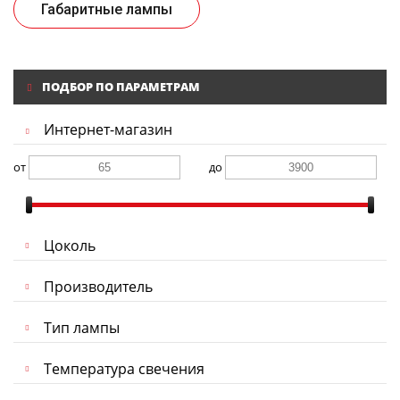
Габаритные лампы
ПОДБОР ПО ПАРАМЕТРАМ
Интернет-магазин
от
до
Цоколь
Производитель
Тип лампы
Температура свечения