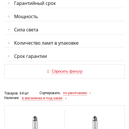
Гарантийный срок
Мощность
Сила света
Количество ламп в упаковке
Срок гарантии
Сортировать:
по умолчанию
Товаров: 64 шт.
Наличие:
в магазинах и под заказ