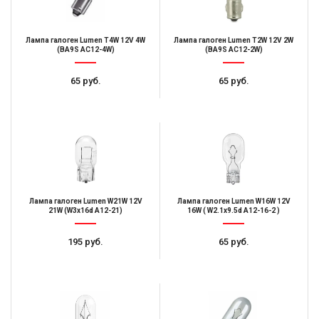
Лампа галоген Lumen T4W 12V 4W
Лампа галоген Lumen T2W 12V 2W
(BA9S АC12-4W)
(BA9S АC12-2W)
65 руб.
65 руб.
Лампа галоген Lumen W21W 12V
Лампа галоген Lumen W16W 12V
21W (W3x16d А12-21)
16W ( W2.1x9.5d А12-16-2 )
195 руб.
65 руб.