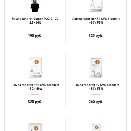
Лампа галоген Lumen P27/7 12V
Лампа галоген HB4 SVS Standart
2,5X16Q
+30% 55W
195 руб.
325 руб.
Лампа галоген HB3 SVS Standart
Лампа галоген H7 SVS Standart
+30% 60W
+30% 55W
325 руб.
260 руб.