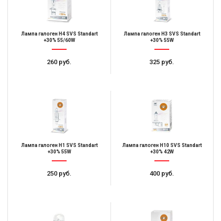
Лампа галоген H4 SVS Standart
Лампа галоген H3 SVS Standart
+30% 55/60W
+30% 55W
260 руб.
325 руб.
Лампа галоген H1 SVS Standart
Лампа галоген H10 SVS Standart
+30% 55W
+30% 42W
250 руб.
400 руб.