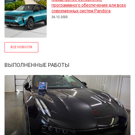
программного обеспечения для всех
современных систем Pandora
26.12.2025
ВСЕ НОВОСТИ
ВЫПОЛНЕННЫЕ РАБОТЫ