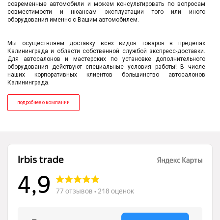
современные автомобили и можем консультировать по вопросам
совместимости и нюансам эксплуатации того или иного
оборудования именно с Вашим автомобилем.
Мы осуществляем доставку всех видов товаров в пределах
Калининграда и области собственной службой экспресс-доставки.
Для автосалонов и мастерских по установке дополнительного
оборудования действуют специальные условия работы! В числе
наших корпоративных клиентов большинство автосалонов
Калининграда.
подробнее о компании