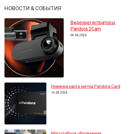
НОВОСТИ & СОБЫТИЯ
Видеорегистраторы
Pandora 2Cam
04.06.2026
Новинка карта-метка Pandora Card
15.04.2026
Масштабное обновление