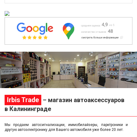
Irbis Trade
– магазин автоаксессуаров
в Калининграде
Мы продаем автосигнализации, иммобилайзеры, парктроники и
другую автоэлектронику для Вашего автомобиля уже более 20 лет.