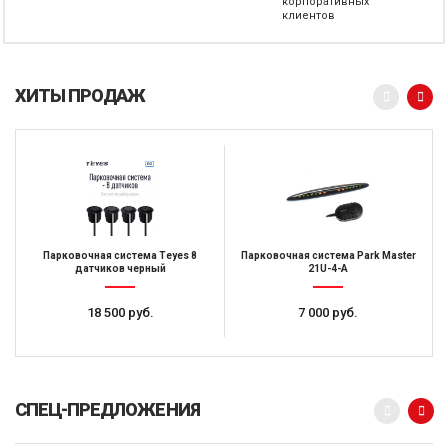
корпоративных
клиентов
ХИТЫ ПРОДАЖ
Парковочная система Teyes 8
Парковочная система Park Master
датчиков черный
21U-4-A
18 500 руб.
7 000 руб.
СПЕЦ-ПРЕДЛОЖЕНИЯ