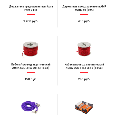
Держатель предохранителя Aura
Держатель предохранителя AMP
FHM-3148
MANL-01 (60A)
1 900 руб.
450 руб.
Кабель/провод акустический
Кабель/провод акустический
AURA SCС-3153 2x1.5 (16 Ga)
AURA SCС-3253 2x2.5 (14 Ga)
150 руб.
240 руб.