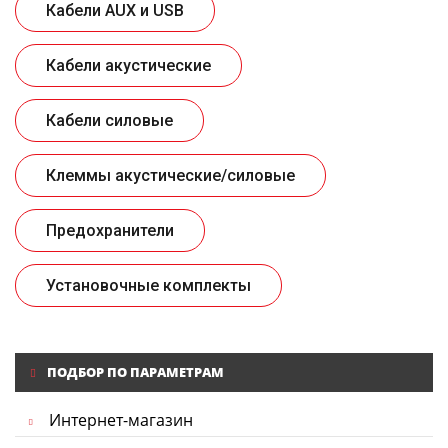
Кабели AUX и USB
Кабели акустические
Кабели силовые
Клеммы акустические/силовые
Предохранители
Установочные комплекты
ПОДБОР ПО ПАРАМЕТРАМ
Интернет-магазин