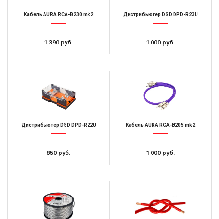
Кабель AURA RCA-B230 mk2
Дистрибьютер DSD DPD-R23U
1 390 руб.
1 000 руб.
Дистрибьютер DSD DPD-R22U
Кабель AURA RCA-B205 mk2
850 руб.
1 000 руб.