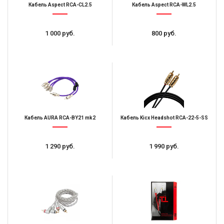
Кабель Aspect RCA-CL2.5
Кабель Aspect RCA-WL2.5
1 000 руб.
800 руб.
Кабель AURA RCA-BY21 mk2
Кабель Kicx Headshot RCA-22-5-SS
1 290 руб.
1 990 руб.