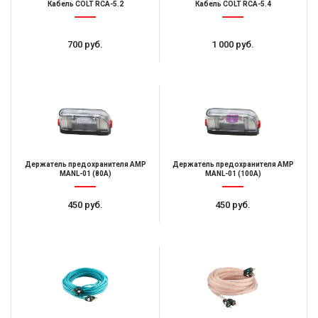
Кабель COLT RCA-5.2
Кабель COLT RCA-5.4
700 руб.
1 000 руб.
Держатель предохранителя AMP
Держатель предохранителя AMP
MANL-01 (80A)
MANL-01 (100A)
450 руб.
450 руб.