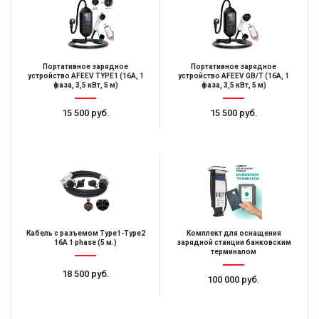
Портативное зарядное
Портативное зарядное
устройство AFEEV TYPE1 (16A, 1
устройство AFEEV GB/T (16A, 1
фаза, 3,5 кВт, 5 м)
фаза, 3,5 кВт, 5 м)
15 500 руб.
15 500 руб.
Кабель с разъемом Type1-Type2
Комплект для оснащения
16А 1 phase (5 м.)
зарядной станции банковским
терминалом
18 500 руб.
100 000 руб.