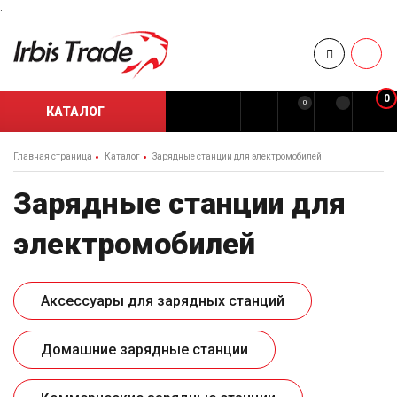
.
0
0
КАТАЛОГ
Главная страница
Каталог
Зарядные станции для электромобилей
Зарядные станции для
электромобилей
Аксессуары для зарядных станций
Домашние зарядные станции