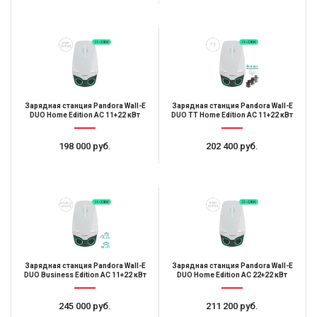
Зарядная станция Pandora Wall-E
Зарядная станция Pandora Wall-E
DUO Home Edition AC 11+22 кВт
DUO TT Home Edition AC 11+22 кВт
198 000 руб.
202 400 руб.
Зарядная станция Pandora Wall-E
Зарядная станция Pandora Wall-E
DUO Business Edition AC 11+22 кВт
DUO Home Edition AC 22+22 кВт
245 000 руб.
211 200 руб.