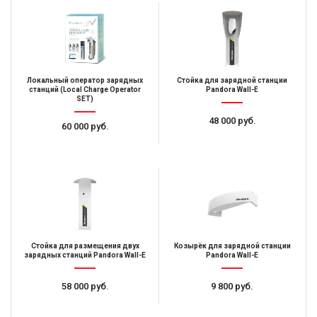
Локальный оператор зарядных
Стойка для зарядной станции
станций (Local Charge Operator
Pandora Wall-E
SET)
48 000 руб.
60 000 руб.
Стойка для размещения двух
Козырёк для зарядной станции
зарядных станций Pandora Wall-E
Pandora Wall-E
58 000 руб.
9 800 руб.