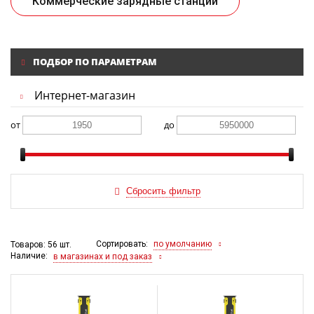
Коммерческие зарядные станции
ПОДБОР ПО ПАРАМЕТРАМ
Интернет-магазин
от
до
Сортировать:
по умолчанию
Товаров: 56 шт.
Наличие:
в магазинах и под заказ