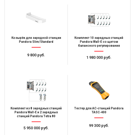
Козырёк для зарядной станции
Комплект 10 зарядных станций
Pandora Slim/Standard
Pandora Wall-E со щитом
балансного регулирования
9 800 руб.
1 980 000 руб.
Комплект из 8 зарядных станций
Тестер для AC-станций Pandora
Pandora Wall-E и 2 зарядных
TASC-400
станций Pandora Tetra 80
99 300 руб.
5 950 000 руб.