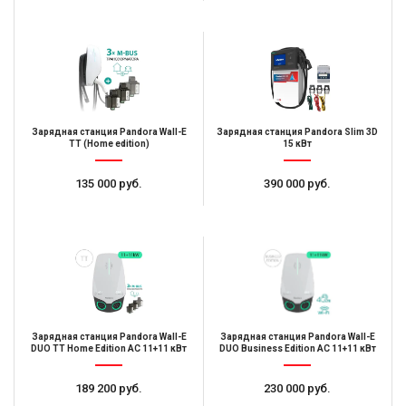
Зарядная станция Pandora Wall-E
Зарядная станция Pandora Slim 3D
TT (Home edition)
15 кВт
135 000 руб.
390 000 руб.
Зарядная станция Pandora Wall-E
Зарядная станция Pandora Wall-E
DUO TT Home Edition AC 11+11 кВт
DUO Business Edition AC 11+11 кВт
189 200 руб.
230 000 руб.