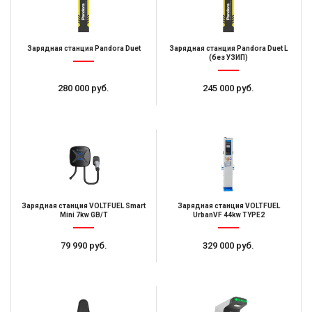
Зарядная станция Pandora Duet
Зарядная станция Pandora Duet L
(без УЗИП)
280 000 руб.
245 000 руб.
Зарядная станция VOLTFUEL Smart
Зарядная станция VOLTFUEL
Mini 7kw GB/T
UrbanVF 44kw TYPE2
79 990 руб.
329 000 руб.