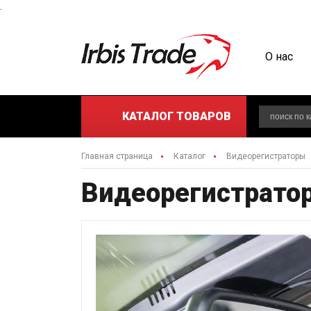
.
О нас
КАТАЛОГ
ТОВАРОВ
Главная страница
Каталог
Видеорегистраторы
Видеорегистратор