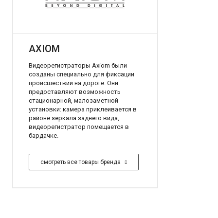
AXIOM
Видеорегистраторы Axiom были
созданы специально для фиксации
происшествий на дороге. Они
предоставляют возможность
стационарной, малозаметной
установки: камера приклеивается в
районе зеркала заднего вида,
видеорегистратор помещается в
бардачке.
смотреть все товары бренда