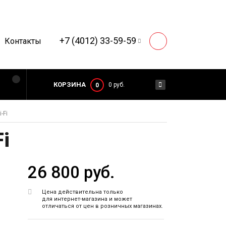
+7 (4012) 33-59-59
Контакты
КОРЗИНА
0 руб.
0
-Fi
i
26 800 руб.
Цена действительна только
для интернет-магазина и может
отличаться от цен в розничных магазинах.