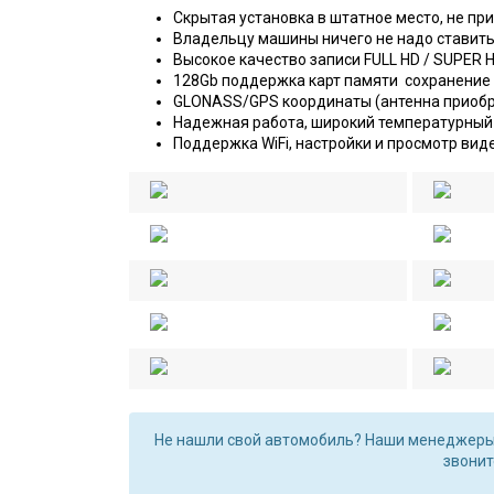
Скрытая установка в штатное место, не пр
Владельцу машины ничего не надо ставит
Высокое качество записи FULL HD / SUPER 
128Gb поддержка карт памяти сохранение
GLONASS/GPS координаты (антенна приобр
Надежная работа, широкий температурный
Поддержка WiFi, настройки и просмотр виде
Не нашли свой автомобиль? Наши менеджеры 
звонит