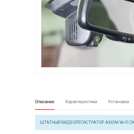
Описание
Характеристики
Установка
ШТАТНЫЙ ВИДЕОРЕГИСТРАТОР AXIOM Wi-Fi С