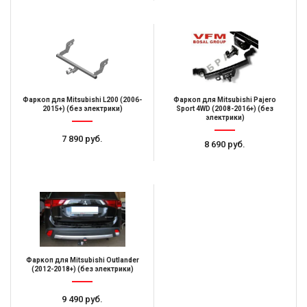
Фаркоп для Mitsubishi L200 (2006-
Фаркоп для Mitsubishi Pajero
2015+) (без электрики)
Sport 4WD (2008-2016+) (без
электрики)
7 890 руб.
8 690 руб.
Фаркоп для Mitsubishi Outlander
(2012-2018+) (без электрики)
9 490 руб.