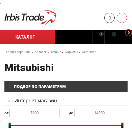
.
0
0
КАТАЛОГ
Главная страница
Каталог
Тюнинг
Фаркопы
Mitsubishi
Mitsubishi
ПОДБОР ПО ПАРАМЕТРАМ
Интернет-магазин
от
до