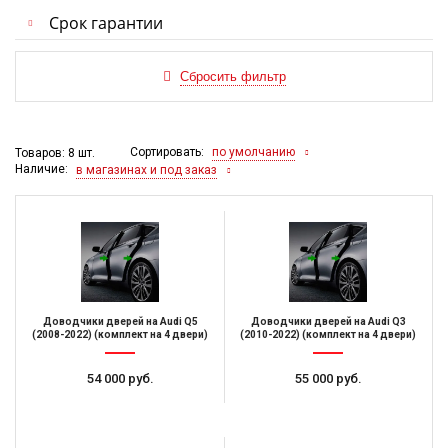
Срок гарантии
Сортировать:
по умолчанию
Товаров: 8 шт.
Наличие:
в магазинах и под заказ
Доводчики дверей на Audi Q5
Доводчики дверей на Audi Q3
(2008-2022) (комплект на 4 двери)
(2010-2022) (комплект на 4 двери)
54 000 руб.
55 000 руб.