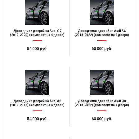
Доводчики дверей на Audi Q7
Доводчики дверей на Audi A6
(2010-2022) (комплект на 4 двери)
(2018-2022) (комплект на 4 двери)
54 000 руб.
60 000 руб.
Доводчики дверей на Audi A6
Доводчики дверей на Audi Q8
(2010-2018) (комплект на 4 двери)
(2018-2022) (комплект на 4 двери)
54 000 руб.
60 000 руб.