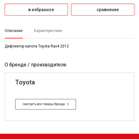
в избранное
сравнение
Описание
Характеристики
Дефлектор капота Toyota Rav4 2012
О бренде / производителе
Toyota
смотреть все товары бренда