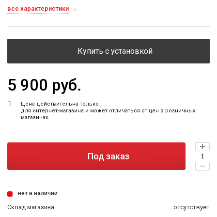
все характеристики
Купить с установкой
5 900 руб.
Цена действительна только
для интернет-магазина и может отличаться от цен в розничных
магазинах.
Под заказ
нет в наличии
Склад магазина
отсутствует