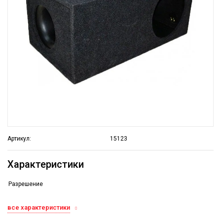
Артикул:
15123
Характеристики
Разрешение
все характеристики