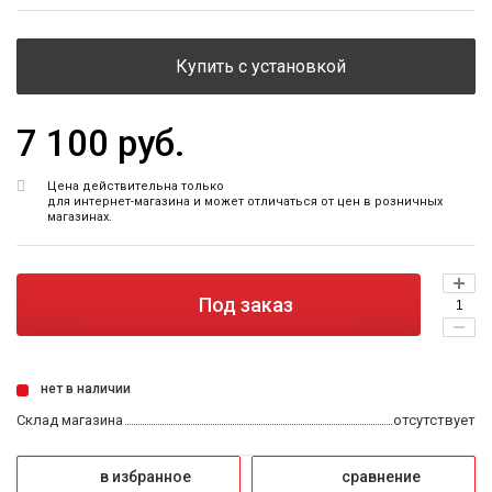
Купить с установкой
7 100 руб.
Цена действительна только
для интернет-магазина и может отличаться от цен в розничных
магазинах.
Под заказ
нет в наличии
Склад магазина
отсутствует
в избранное
сравнение