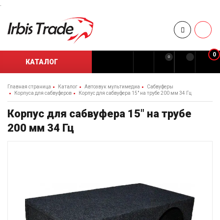
.
0
0
КАТАЛОГ
Главная страница
Каталог
Автозвук мультимедиа
Сабвуферы
Корпуса для сабвуферов
Корпус для сабвуфера 15" на трубе 200 мм 34 Гц
Корпус для сабвуфера 15" на трубе
200 мм 34 Гц