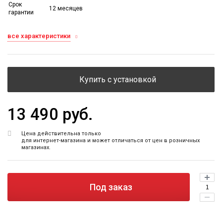
Срок
12 месяцев
гарантии
все характеристики
Купить с установкой
13 490 руб.
Цена действительна только
для интернет-магазина и может отличаться от цен в розничных
магазинах.
Под заказ