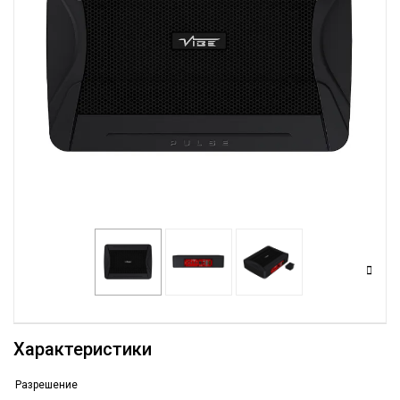
Характеристики
Разрешение