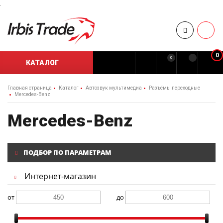
.
0
0
КАТАЛОГ
Главная страница
Каталог
Автозвук мультимедиа
Разъёмы переходные
Mercedes-Benz
Mercedes-Benz
ПОДБОР ПО ПАРАМЕТРАМ
Интернет-магазин
от
до