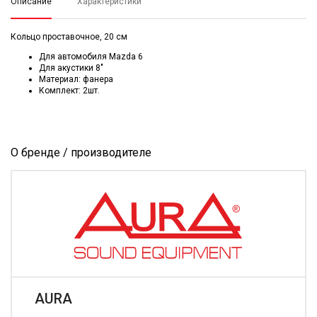
Описание
Характеристики
Кольцо проставочное, 20 см
Для автомобиля Mazda 6
Для акустики 8″
Материал: фанера
Комплект: 2шт.
О бренде / производителе
AURA