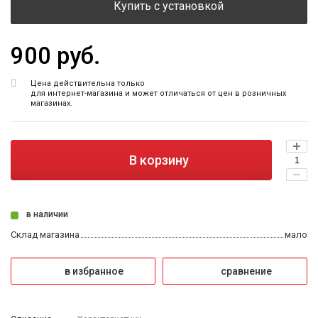
Купить с установкой
900 руб.
Цена действительна только
для интернет-магазина и может отличаться от цен в розничных
магазинах.
В корзину
в наличии
Склад магазина
мало
в избранное
сравнение