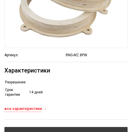
Артикул:
RNG-MZ.8PW
Характеристики
Разрешение
Срок
14 дней
гарантии
все характеристики