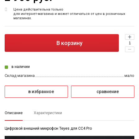
Цена действительна только
для интернет-магазина и может отличаться от цен в розничных
магазинах.
В корзину
в наличии
Склад магазина
мало
в избранное
сравнение
Описание
Характеристики
Цифровой внешний микрофон Teyes для CC4 Pro