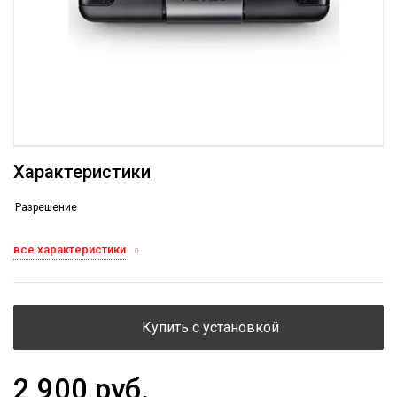
Характеристики
Разрешение
все характеристики
Купить с установкой
2 900 руб.