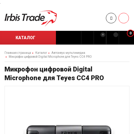
.
0
0
КАТАЛОГ
Главная страница
Каталог
Автозвук мультимедиа
Микрофон цифровой Digital Microphone для Teyes CC4 PRO
Микрофон цифровой Digital
Microphone для Teyes CC4 PRO