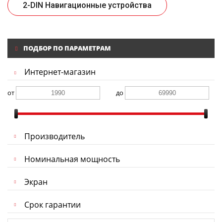
2-DIN Навигационные устройства
ПОДБОР ПО ПАРАМЕТРАМ
Интернет-магазин
от
до
Производитель
Номинальная мощность
Экран
Срок гарантии