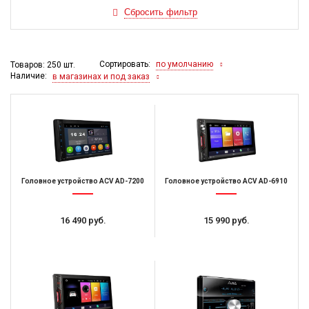
Сортировать:
по умолчанию
Товаров: 250 шт.
Наличие:
в магазинах и под заказ
Головное устройство ACV AD-7200
Головное устройство ACV AD-6910
16 490 руб.
15 990 руб.