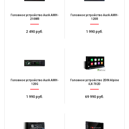
Головное устройство AurA AMH-
Головное устройство AurA AMH-
210WR
120R
2 490 руб.
1 990 руб.
Головное устройство AurA AMH-
Головное устройство 2DIN Alpine
120G
iLX-702D
1 990 руб.
69 990 руб.