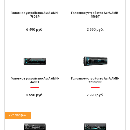
Головное устройство AurA AMH-
Головное устройство AurA AMH-
78DSP
450BT
6 490 руб.
2 990 руб.
Головное устройство AurA AMH-
Головное устройство AurA AMH-
440BT
77DSP BE
3 590 руб.
7 990 руб.
ХИТ ПРОДАЖ