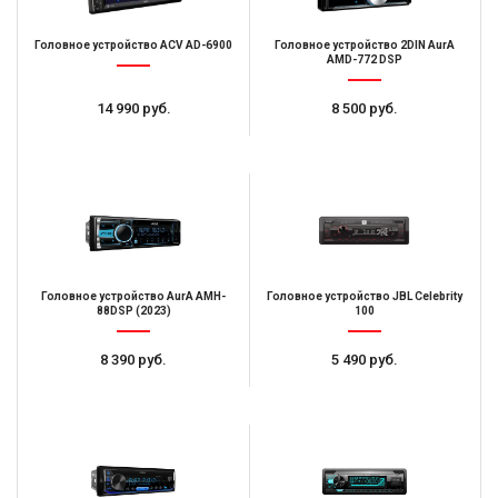
Головное устройство ACV AD-6900
Головное устройство 2DIN AurA
AMD-772 DSP
14 990 руб.
8 500 руб.
Головное устройство AurA AMH-
Головное устройство JBL Celebrity
88DSP (2023)
100
8 390 руб.
5 490 руб.