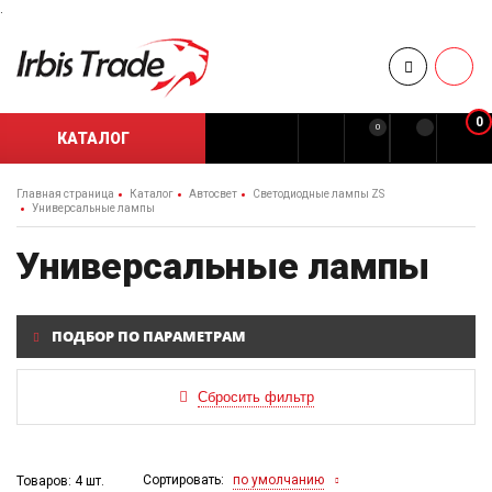
.
0
0
КАТАЛОГ
Главная страница
Каталог
Автосвет
Светодиодные лампы ZS
Универсальные лампы
Универсальные лампы
ПОДБОР ПО ПАРАМЕТРАМ
Сортировать:
по умолчанию
Товаров: 4 шт.