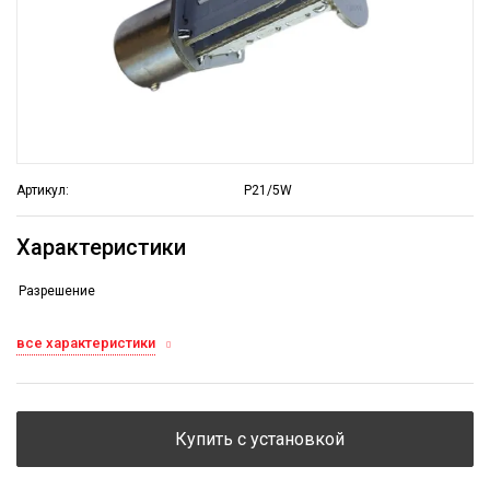
Артикул:
P21/5W
Характеристики
Разрешение
все характеристики
Купить с установкой