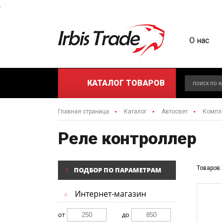
.
О нас
КАТАЛОГ
ТОВАРОВ
Главная страница
Каталог
Автосвет
Компл
Реле контроллер
Товаров:
ПОДБОР ПО ПАРАМЕТРАМ
Интернет-магазин
от
до