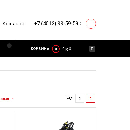
+7 (4012) 33-59-59
Контакты
КОРЗИНА
0 руб.
0
Вид:
 заказ