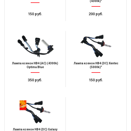
(4300k)"
150 руб.
200 руб.
Лампа ксенон HB4 (AC) (4300k)
Лампа ксенон HB4 (DC) Xentec
Optima Blue
(5000k)"
350 руб.
150 руб.
Лампа ксенон HB4 (DC) Galaxy