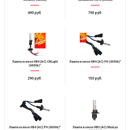
490 руб.
790 руб.
Лампа ксенон НB4 (AC) CNLight
Лампа ксенон HB4 (AC) PH (4300k)"
(6000k)"
290 руб.
150 руб.
Лампа ксенон HB4 (AC) PH (6000k)"
Лампа ксенон НB3 (AC) MaxLux