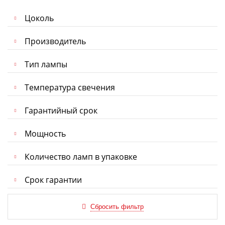
Цоколь
Производитель
Тип лампы
Температура свечения
Гарантийный срок
Мощность
Количество ламп в упаковке
Срок гарантии