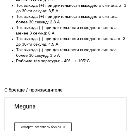
Ток выхода (+) при длительности выходного сигнала от 3
до 30-ти секунд: 3,5 А
Ток выхода (+) при длительности выходного сигнала
более 30 секунд: 2,8 А
Ток выхода (-) при длительности выходного сигнала
менее 3 секунд: 6 А
Ток выхода (-) при длительности выходного сигнала от 3
до 30-ти секунд: 4,5 А
Ток выхода (-) при длительности выходного сигнала
более 30 секунд: 3,5 А
Рабочие температуры: - 40°…+ 105°С
О бренде / производителе
Meguna
смотреть все товары бренда