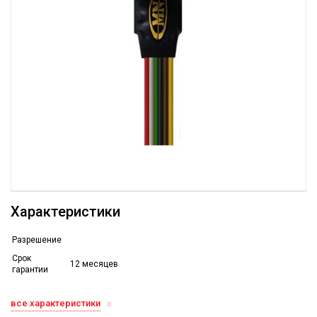
Характеристики
Разрешение
Срок
12 месяцев
гарантии
все характеристики