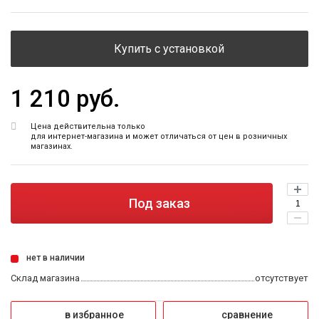
Купить с установкой
1 210 руб.
Цена действительна только
для интернет-магазина и может отличаться от цен в розничных
магазинах.
Под заказ
нет в наличии
Склад магазина
отсутствует
в избранное
сравнение