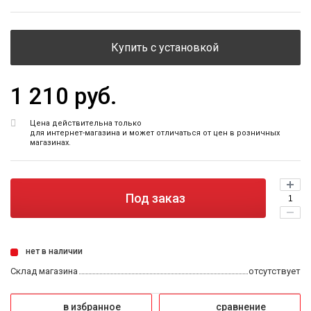
Купить с установкой
1 210 руб.
Цена действительна только
для интернет-магазина и может отличаться от цен в розничных
магазинах.
Под заказ
нет в наличии
Склад магазина
отсутствует
в избранное
сравнение