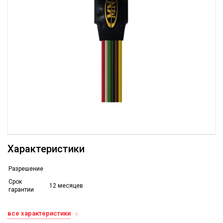
Характеристики
Разрешение
Срок
12 месяцев
гарантии
все характеристики