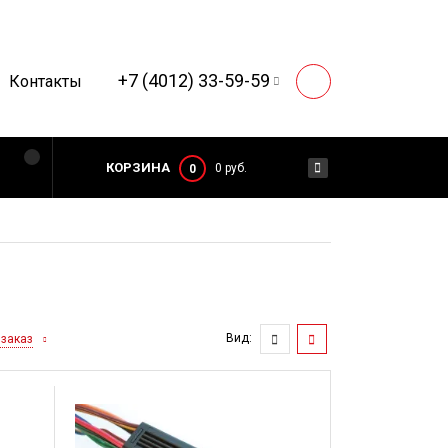
+7 (4012) 33-59-59
Контакты
КОРЗИНА
0 руб.
0
Вид:
 заказ