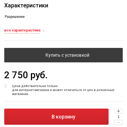
Характеристики
Разрешение
все характеристики
Купить с установкой
2 750 руб.
Цена действительна только
для интернет-магазина и может отличаться от цен в розничных
магазинах.
В корзину