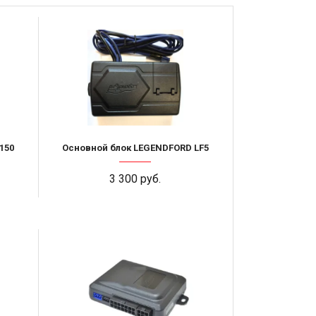
150
Основной блок LEGENDFORD LF5
3 300 руб.