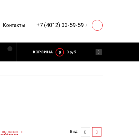
+7 (4012) 33-59-59
Контакты
КОРЗИНА
0 руб.
0
Вид:
 под заказ