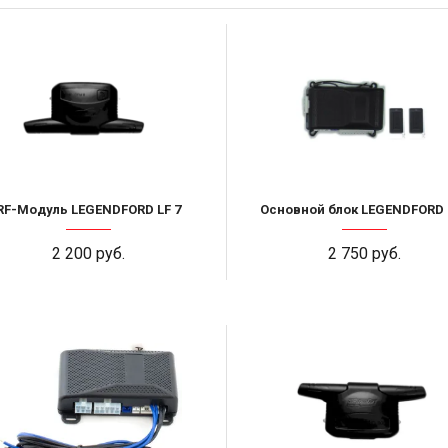
RF-Модуль LEGENDFORD LF 7
Основной блок LEGENDFORD 
2 200 руб.
2 750 руб.