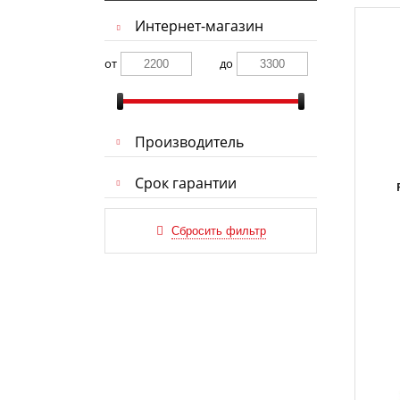
Интернет-магазин
от
до
Производитель
Срок гарантии