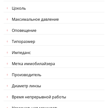
Цоколь
Максимальное давление
Оповещение
Типоразмер
Импеданс
Метка иммобилайзера
Производитель
Диаметр линзы
Время непрерывной работы
Номинальная мощность