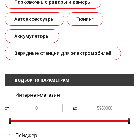
Парковочные радары и камеры
Автоаксессуары
Тюнинг
Аккумуляторы
Зарядные станции для электромобилей
ПОДБОР ПО ПАРАМЕТРАМ
Интернет-магазин
от
до
Пейджер