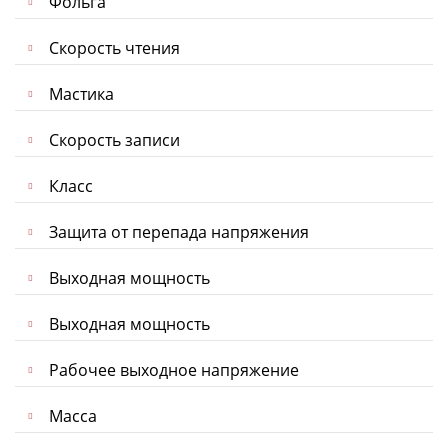
Фольга
Скорость чтения
Мастика
Скорость записи
Класс
Защита от перепада напряжения
Выходная мощность
Выходная мощность
Рабочее выходное напряжение
Масса