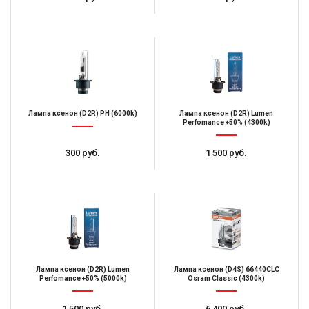
Лампа ксенон (D2R) PH (6000k)
Лампа ксенон (D2R) Lumen
Perfomance +50% (4300k)
300 руб.
1 500 руб.
Лампа ксенон (D2R) Lumen
Лампа ксенон (D4S) 66440CLC
Perfomance +50% (5000k)
Osram Classic (4300k)
1 500 руб.
6 400 руб.