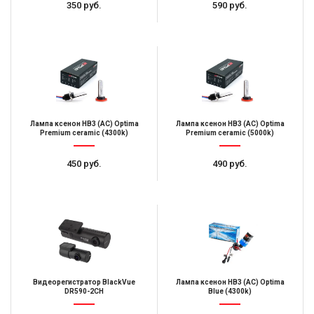
350 руб.
590 руб.
Лампа ксенон HB3 (AC) Optima
Лампа ксенон HB3 (AC) Optima
Premium ceramic (4300k)
Premium ceramic (5000k)
450 руб.
490 руб.
Видеорегистратор BlackVue
Лампа ксенон HB3 (AC) Optima
DR590-2CH
Blue (4300k)