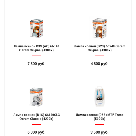
Лампа ксенон D3S (AC) 66340
Лампа ксенон (D2S) 66240 Osram
Osram Original (4300k)
Original (4300k)
7 800 руб.
4 800 руб.
Лампа ксенон (D1S) 66140CLC
Лампа ксенон (D3S) MTF Trend
Osram Classic (4200k)
(5000k)
6 000 руб.
3 500 руб.