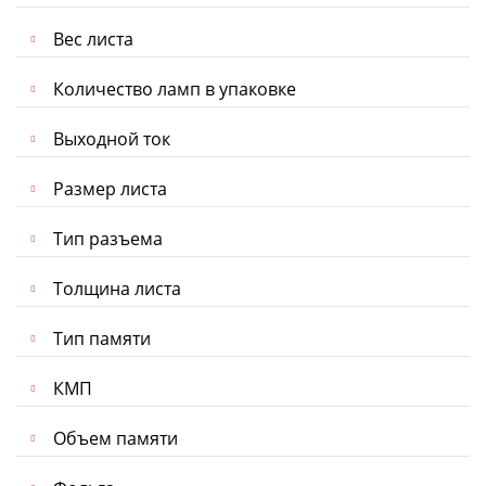
Вес листа
Количество ламп в упаковке
Выходной ток
Размер листа
Тип разъема
Толщина листа
Тип памяти
КМП
Объем памяти