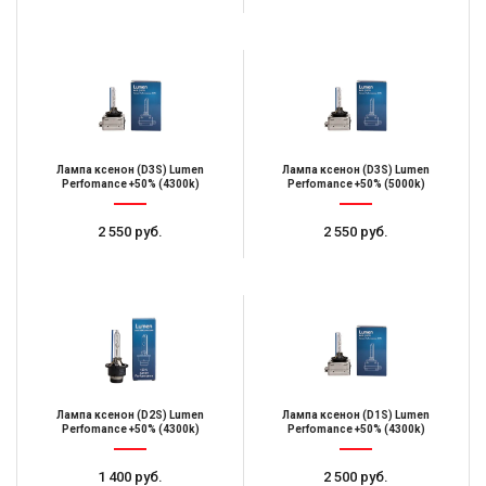
Лампа ксенон (D3S) Lumen
Лампа ксенон (D3S) Lumen
Perfomance +50% (4300k)
Perfomance +50% (5000k)
2 550 руб.
2 550 руб.
Лампа ксенон (D2S) Lumen
Лампа ксенон (D1S) Lumen
Perfomance +50% (4300k)
Perfomance +50% (4300k)
1 400 руб.
2 500 руб.