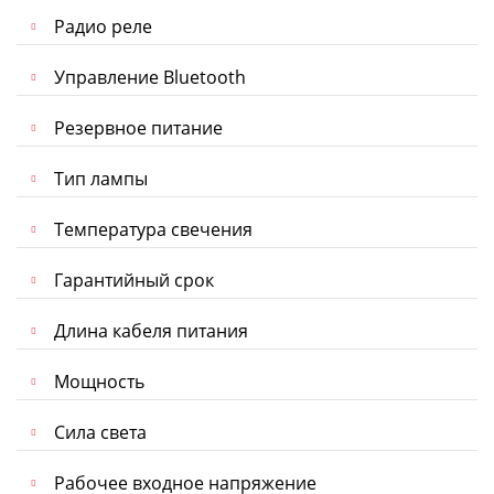
Радио реле
Управление Bluetooth
Резервное питание
Тип лампы
Температура свечения
Гарантийный срок
Длина кабеля питания
Мощность
Сила света
Рабочее входное напряжение