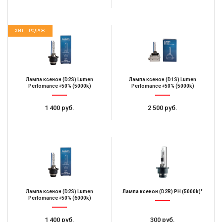
ХИТ ПРОДАЖ
Лампа ксенон (D2S) Lumen
Лампа ксенон (D1S) Lumen
Perfomance +50% (5000k)
Perfomance +50% (5000k)
1 400 руб.
2 500 руб.
Лампа ксенон (D2S) Lumen
Лампа ксенон (D2R) PH (5000k)"
Perfomance +50% (6000k)
1 400 руб.
300 руб.