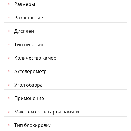
Размеры
Разрешение
Дисплей
Тип питания
Количество камер
Акселерометр
Угол обзора
Применение
Макс. емкость карты памяти
Тип блокировки