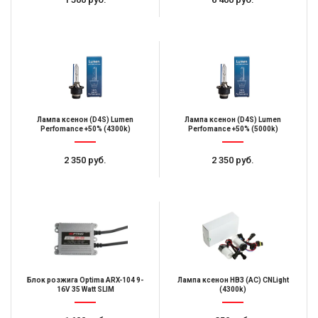
Лампа ксенон (D4S) Lumen
Лампа ксенон (D4S) Lumen
Perfomance +50% (4300k)
Perfomance +50% (5000k)
2 350 руб.
2 350 руб.
Блок розжига Optima ARX-104 9-
Лампа ксенон HB3 (AC) CNLight
16V 35 Watt SLIM
(4300k)