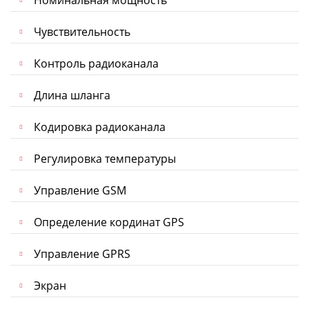
Чувствительность
Контроль радиоканала
Длина шланга
Кодировка радиоканала
Регулировка температуры
Управление GSM
Определение кординат GPS
Управление GPRS
Экран