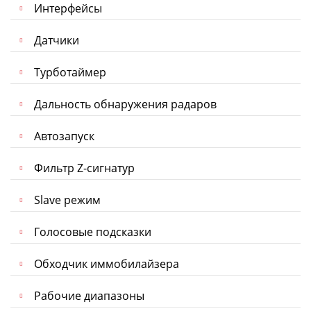
Интерфейсы
Датчики
Турботаймер
Дальность обнаружения радаров
Автозапуск
Фильтр Z-сигнатур
Slave режим
Голосовые подсказки
Обходчик иммобилайзера
Рабочие диапазоны