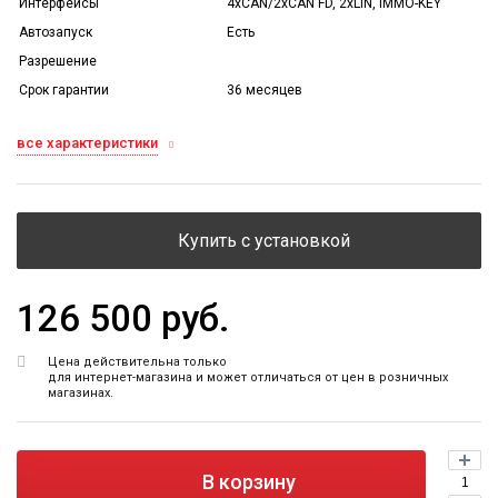
Интерфейсы
4хCAN/2xCAN FD, 2xLIN, IMMO-KEY
Автозапуск
Есть
Разрешение
Срок гарантии
36 месяцев
все характеристики
Купить с установкой
126 500 руб.
Цена действительна только
для интернет-магазина и может отличаться от цен в розничных
магазинах.
В корзину