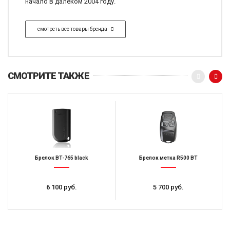
начало в далеком 2004 году.
смотреть все товары бренда
СМОТРИТЕ ТАКЖЕ
Брелок BT-765 black
Брелок метка R500 BT
6 100 руб.
5 700 руб.