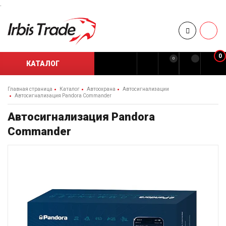
.
0
0
КАТАЛОГ
Главная страница
Каталог
Автоохрана
Автосигнализации
Автосигнализация Pandora Commander
Автосигнализация Pandora
Commander