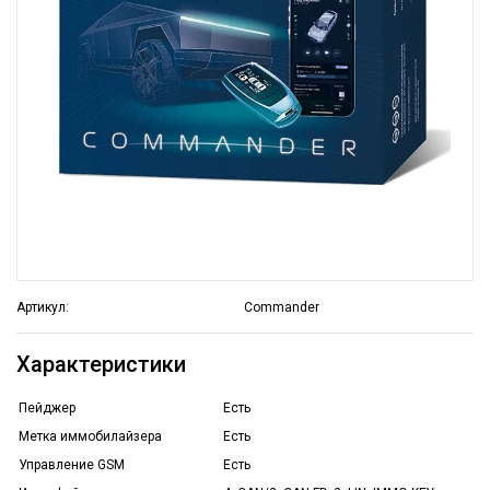
Артикул:
Commander
Характеристики
Пейджер
Есть
Метка иммобилайзера
Есть
Управление GSM
Есть