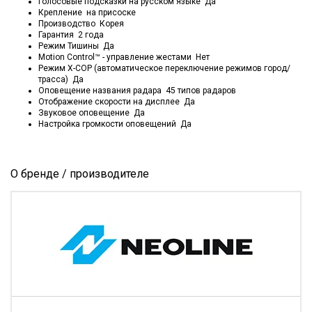
Голосовые подсказки на русском языке Да
Крепление на присоске
Производство Корея
Гарантия 2 года
Режим Тишины Да
Motion Control™ - управление жестами Нет
Режим X-COP (автоматическое переключение режимов город/
трасса) Да
Оповещение названия радара 45 типов радаров
Отображение скорости на дисплее Да
Звуковое оповещение Да
Настройка громкости оповещений Да
О бренде / производителе