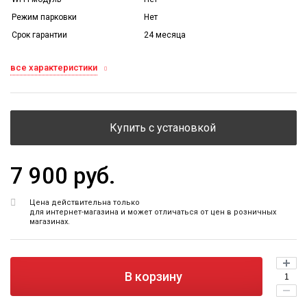
Режим парковки
Нет
Срок гарантии
24 месяца
все характеристики
Купить с установкой
7 900 руб.
Цена действительна только
для интернет-магазина и может отличаться от цен в розничных
магазинах.
В корзину