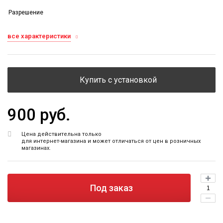
Разрешение
все характеристики
Купить с установкой
900 руб.
Цена действительна только
для интернет-магазина и может отличаться от цен в розничных
магазинах.
Под заказ