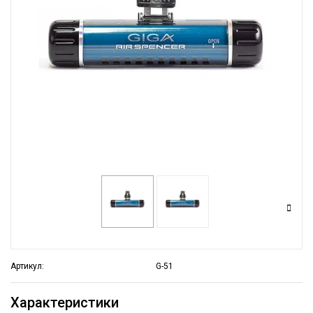
Артикул:
G-51
Характеристики