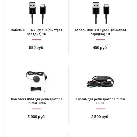
Кабель USB-A к Type-C (быстрая
Кабель USB-A к Type-C (быстрая
зарядка) 2м
зарядка) 1м
550 руб.
450 руб.
Комплект GSM для регистратора
Кабель для регистратора 70mai
70mai UP04
UP03
5 000 руб.
2 500 руб.