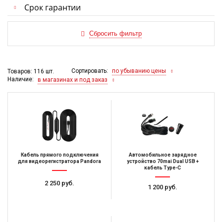
Срок гарантии
Сортировать:
по убыванию цены
Товаров: 116 шт.
Наличие:
в магазинах и под заказ
Кабель прямого подключения
Автомобильное зарядное
для видеорегистратора Pandora
устройство 70mai Dual USB +
кабель Type-C
2 250 руб.
1 200 руб.