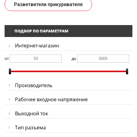
Разветвители прикуривателя
ПОДБОР ПО ПАРАМЕТРАМ
Интернет-магазин
от
до
Производитель
Рабочее входное напряжение
Выходной ток
Тип разъема