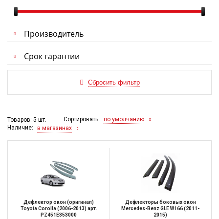
Производитель
Срок гарантии
Сортировать:
по умолчанию
Товаров: 5 шт.
Наличие:
в магазинах
Дефлектор окон (оригинал)
Дефлекторы боковых окон
Toyota Corolla (2006-2013) арт.
Mercedes-Benz GLE W166 (2011-
PZ451E353000
2015)