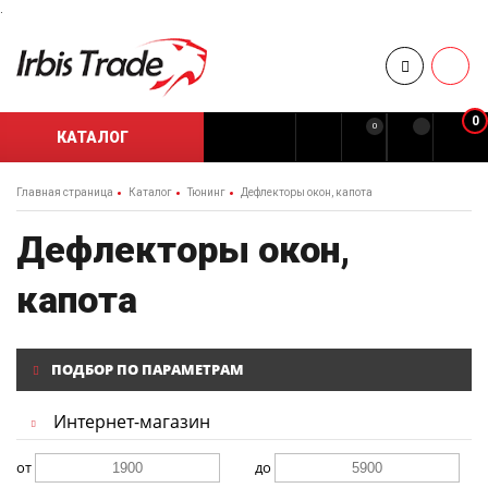
.
0
0
КАТАЛОГ
Главная страница
Каталог
Тюнинг
Дефлекторы окон, капота
Дефлекторы окон,
капота
ПОДБОР ПО ПАРАМЕТРАМ
Интернет-магазин
от
до