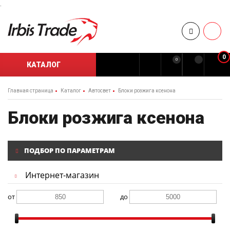
.
0
0
КАТАЛОГ
Главная страница
Каталог
Автосвет
Блоки розжига ксенона
Блоки розжига ксенона
ПОДБОР ПО ПАРАМЕТРАМ
Интернет-магазин
от
до