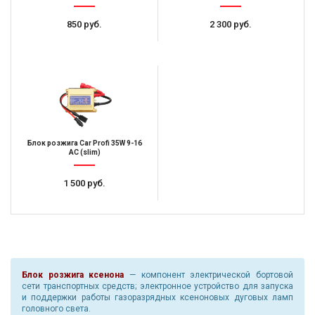
850 руб.
2 300 руб.
Блок розжига Car Profi 35W 9-16
AC (slim)
1 500 руб.
Блок розжига ксенона
— компонент электрической бортовой
сети транспортных средств; электронное устройство для запуска
и поддержки работы газоразрядных ксеноновых дуговых ламп
головного света.