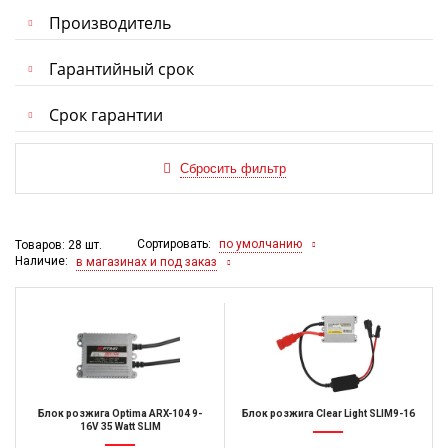
Производитель
Гарантийный срок
Срок гарантии
Сортировать:
по умолчанию
Товаров: 28 шт.
Наличие:
в магазинах и под заказ
Блок розжига Optima ARX-104 9-
Блок розжига Clear Light SLIM9-16
16V 35 Watt SLIM